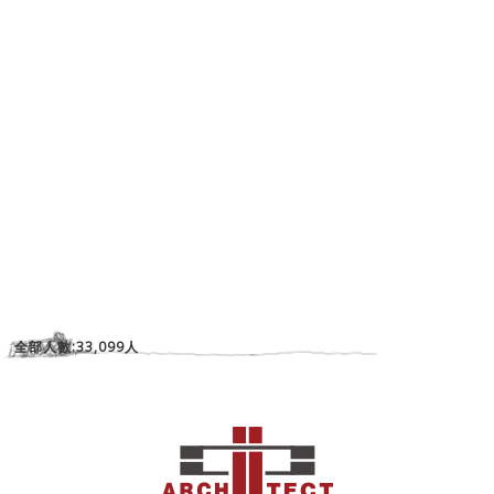
全部人數:33,099人