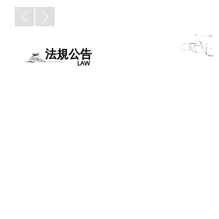
法規公告
LAW