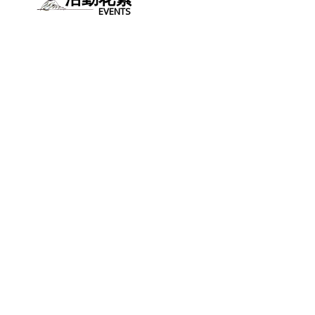
EVENTS