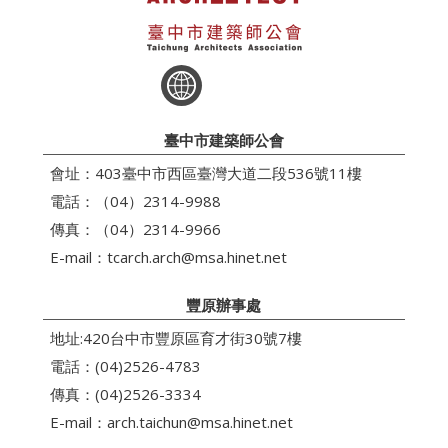
臺中市建築師公會
會址：403臺中市西區臺灣大道二段536號11樓
電話：（04）2314-9988
傳真：（04）2314-9966
E-mail：
tcarch.arch@msa.hinet.net
豐原辦事處
地址:420台中市豐原區育才街30號7樓
電話：(04)2526-4783
傳真：(04)2526-3334
E-mail：
arch.taichun@msa.hinet.net