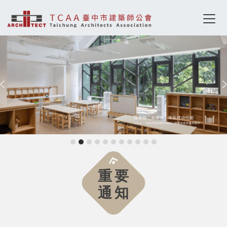
重要
通知