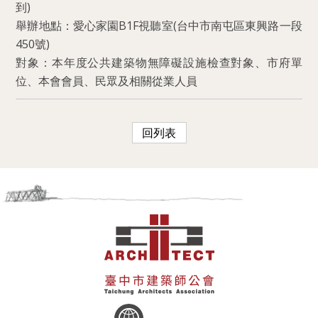
到)
舉辦地點：愛心家園B1F視聽室(台中市南屯區東興路一段
450號)
對象：本年度公共建築物無障礙設施檢查對象、市府單
位、本會會員、民眾及相關從業人員
回列表