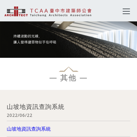
— 其他 —
山坡地資訊查詢系統
2022/06/22
山坡地資訊查詢系統