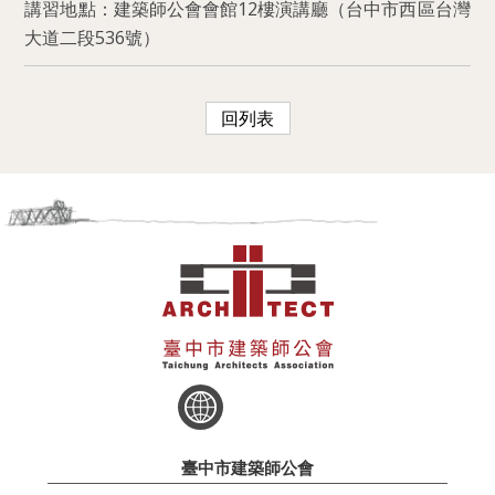
講習地點：建築師公會會館12樓演講廳（台中市西區台灣
大道二段536號）
回列表
臺中市建築師公會