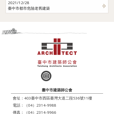
2021/12/28
臺中市都市危險老舊建築
臺中市建築師公會
會址：403臺中市西區臺灣大道二段536號11樓
電話：（04）2314-9988
傳真：（04）2314-9966