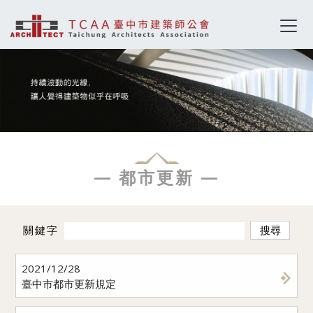
— 都市更新 —
關鍵字
搜尋
2021/12/28
臺中市都市更新規定