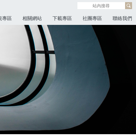
規專區
相關網站
下載專區
社團專區
聯絡我們