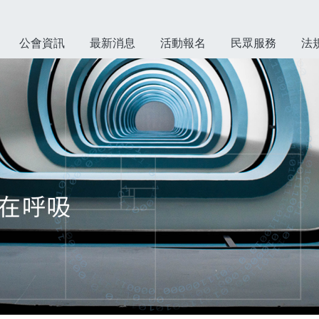
公會資訊
最新消息
活動報名
民眾服務
法