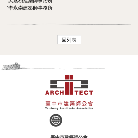
˙吳嘉栩建築師事務所
˙李永崇建築師事務所
回列表
臺中市建築師公會